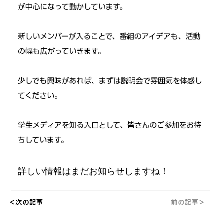
が中心になって動かしています。
新しいメンバーが入ることで、番組のアイデアも、活動
の幅も広がっていきます。
少しでも興味があれば、まずは説明会で雰囲気を体感し
てください。
学生メディアを知る入口として、皆さんのご参加をお待
ちしています。
詳しい情報はまだお知らせしますね！
＜次の記事
前の記事＞