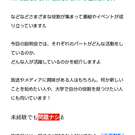
などなどさまざまな役割が集まって番組やイベントが成
り立っています💪
今回の説明会では、それぞれのパートがどんな活動をし
ているのか、
どんな人が活躍しているのかを紹介しますよ
放送やメディアに興味がある人はもちろん、何か新しい
ことを始めたい人や、大学で自分の役割を見つけたい人
にも向いています！
未経験でも
問題ナシ
🍐