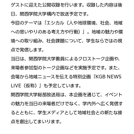
ゲストに迎えた公開収録を行います。収録した内容は後
日、関西学院大学構内で放送予定です。
今回のテーマは「エシカル（人や地球環境、社会、地域
への思いやりのある考え方や行動）」。地域の魅力や環
境への取り組み、社会課題について、学生ならではの視
点で発信します。
当日は、関西学院大学教員によるクロストーク企画や、
来場者参加型のトーク企画などを実施予定です。また、
会場から地域ニュースを伝える特別企画「KGB NEWS 
LIVE（仮称）」も予定しています。
関西学院大学総部放送局は、本企画を通じて、イベント
の魅力を当日の来場者だけでなく、学内外へ広く発信す
るとともに、学生メディアとして地域社会との新たな接
点を創出してまいります。